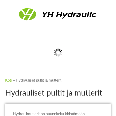
Koti
»
Hydrauliset pultit ja mutterit
Hydrauliset pultit ja mutterit
Hydraulimutterit on suunniteltu kiristämään